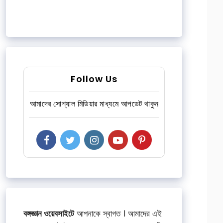
Follow Us
আমাদের সোশ্যাল মিডিয়ার মাধ্যমে আপডেট থাকুন
বঙ্গজ্ঞান ওয়েবসাইটে
আপনাকে স্বাগত । আমাদের এই