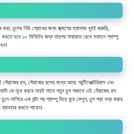
 করা, চুলের নিউ গ্রোথের জন্য স্ক্যাপের ম্যাসাজ খুবই জরুরি,
 করতে হবে ১০ মিনিটের জন্য তারপর সারারাত রেখে সকালে শ্যাম্পু
বেন।
পেঁয়াজের রস, পেঁয়াজের রসের মধ্যে আছে আন্টিবেক্টেরিয়াল এবং
ত্যাদি কে দূরে করবে তারই সাথে নতুন চুল গজাতে এই পেঁয়াজের রস
 চুলে লাগিয়ে এক ঘন্টা পর শ্যাম্পু দিয়ে ধুয়ে ফেলুন, চুল পড়া বন্ধ করার
ে ব্যাবহার করতে পারেন।