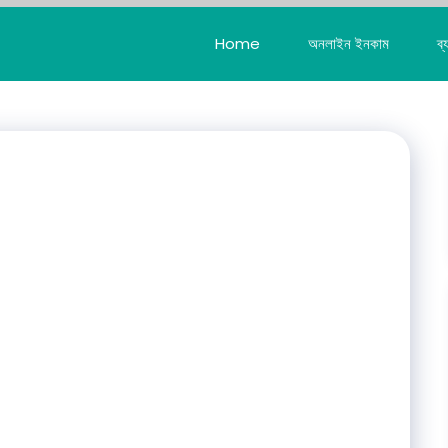
Home
অনলাইন ইনকাম
ব্