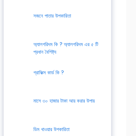
সজনে পাতার উপকারিতা
অ্যালগরিদম কি ? অ্যালগরিদম এর ৫ টি
প্রধান বৈশিষ্ট্য
গ্রাফিক্স কার্ড কি ?
মাসে ৩০ হাজার টাকা আয় করার উপায়
ডিম খাওয়ার উপকারিতা