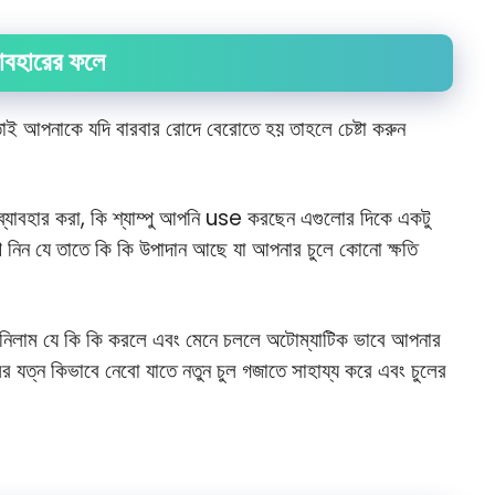
াবহারের ফলে
 তাই আপনাকে যদি বারবার রোদে বেরোতে হয় তাহলে চেষ্টা করুন
 ব্যাবহার করা, কি শ্যাম্পু আপনি use করছেন এগুলোর দিকে একটু
েখে নিন যে তাতে কি কি উপাদান আছে যা আপনার চুলে কোনো ক্ষতি
নে নিলাম যে কি কি করলে এবং মেনে চললে অটোম্যাটিক ভাবে আপনার
 যত্ন কিভাবে নেবো যাতে নতুন চুল গজাতে সাহায্য করে এবং চুলের