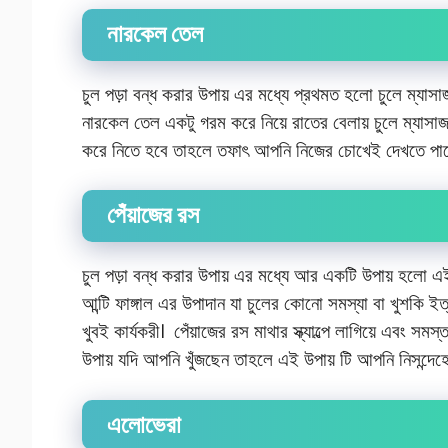
নারকেল তেল
চুল পড়া বন্ধ করার উপায় এর মধ্যে প্রথমত হলো চুলে ম্যাসাজ
নারকেল তেল একটু গরম করে নিয়ে রাতের বেলায় চুলে ম্যাসাজ
করে নিতে হবে তাহলে তফাৎ আপনি নিজের চোখেই দেখতে পা
পেঁয়াজের রস
চুল পড়া বন্ধ করার উপায় এর মধ্যে আর একটি উপায় হলো এই 
আন্টি ফাঙ্গাল এর উপাদান যা চুলের কোনো সমস্যা বা খুশকি ই
খুবই কার্যকরী। পেঁয়াজের রস মাথার স্ক্যাল্পে লাগিয়ে এবং সমস্ত
উপায় যদি আপনি খুঁজছেন তাহলে এই উপায় টি আপনি নিসন্দেহ
এলোভেরা