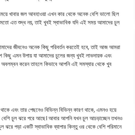
ময়ে খাবার জল আবহাওয়া এখন কার থেকে অনেক বেশি ভালো ছিল
তো এত শুদ্ধ নয়, তাই খুবই স্বাভাবিক যদি এই সময় আমাদের চুল
আমাদের জীবনেও অনেক কিছু পরিবর্তন করতেই হবে, তাই আজ আমরা
বেশ কিছু এমন উপায় যা আমাদের চুলের জন্য খুবই লাভদায়ক এবং
ি অবলম্বন করেন তাহলে কিভাবে আপনি এই সমস্যার থেকে খুব
থাকে এবং তার পেছনেও বিভিন্ন বিভিন্ন কারণ থাকে, এমনও হয়ে
ক বেশি চুল ঝরে পরে আছে। আবার আপনি যখন চুল আচড়াচ্ছেন তখনও
চুল ঝরে পড়া একটি স্বাভাবিক ব্যাপার কিন্তু ওর থেকে বেশি পরিমানে