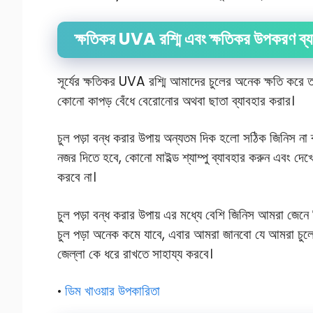
ক্ষতিকর UVA রশ্মি এবং ক্ষতিকর উপকরণ ব্য
সূর্যের ক্ষতিকর UVA রশ্মি আমাদের চুলের অনেক ক্ষতি করে
কোনো কাপড় বেঁধে বেরোনোর অথবা ছাতা ব্যাবহার করার।
চুল পড়া বন্ধ করার উপায় অন্যতম দিক হলো সঠিক জিনিস না
নজর দিতে হবে, কোনো মাইল্ড শ্যাম্পু ব্যাবহার করুন এবং দ
করবে না।
চুল পড়া বন্ধ করার উপায় এর মধ্যে বেশি জিনিস আমরা জে
চুল পড়া অনেক কমে যাবে, এবার আমরা জানবো যে আমরা চুলের
জেল্লা কে ধরে রাখতে সাহায্য করবে।
ডিম খাওয়ার উপকারিতা
•