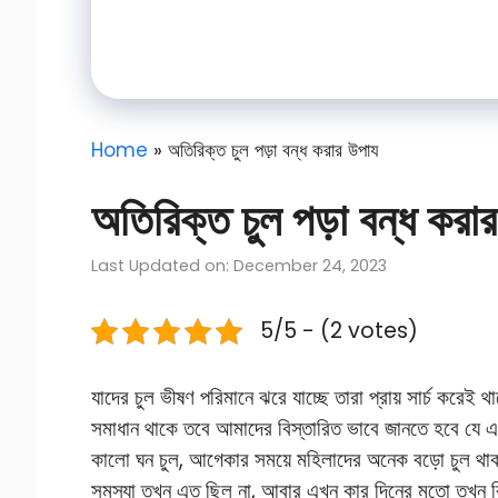
Home
»
অতিরিক্ত চুল পড়া বন্ধ করার উপায
অতিরিক্ত চুল পড়া বন্ধ করা
Last Updated on: December 24, 2023
5/5 - (2 votes)
যাদের চুল ভীষণ পরিমানে ঝরে যাচ্ছে তারা প্রায় সার্চ করেই থ
সমাধান থাকে তবে আমাদের বিস্তারিত ভাবে জানতে হবে যে এর
কালো ঘন চুল, আগেকার সময়ে মহিলাদের অনেক বড়ো চুল থা
সমস্যা তখন এত ছিল না, আবার এখন কার দিনের মতো তখন কিন্