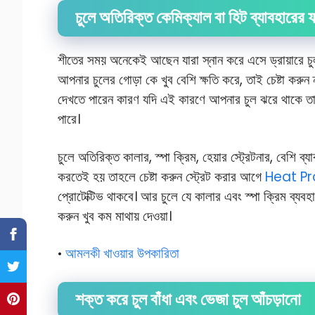
চুলে অতিরিক্ত কেমিক্যাল বা হিট ব্যাবহারের 
শীতের সময় অনেকেই আছেন যারা স্নান করে এসে ড্রায়ারে চুল 
আপনার চুলের গোড়া কে খুব বেশি ক্ষতি করে, তাই চেষ্টা করুন 
দেখতে পারেন কারণ যদি এই কারণে আপনার চুল ঝরে থাকে তাহ
পারে।
চুলে অতিরিক্ত কালার, স্পা ক্রিম, হেয়ার স্ট্রেটনার, বেশি ব
করতেই হয় তাহলে চেষ্টা করুন স্ট্রেট করার আগে
Heat Pr
প্রোটেক্টিভ থাকবে। আর চুলে যে কালার এবং স্পা ক্রিম ব্যবহ
করুন খুব কম মাথায় দেওয়া।
আমলকী খাওয়ার উপকারিতা
•
শক্ত করে চুল বাঁধা এবং ভেজা চুল আঁচড়ানো