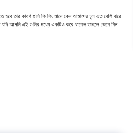
নতে হবে তার কারণ গুলি কি কি, মানে কেন আমাদের চুল এত বেশি ঝরে
বো যদি আপনি এই গুলির মধ্যে একটিও করে থাকেন তাহলে জেনে নিন