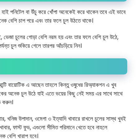
, হাই পনিটেল বা উঁচু করে খোঁপা অনেকেই করে থাকেন তবে এই ভাবে
 অনেক বেশি চাপ পরে এবং তার ফলে চুল উঠতে থাকে।
, ভেজা চুলের গোড়া বেশি নরম হয় এবং তার ফলে বেশি চুল উঠে,
যন্ত চুল শুকিয়ে গেলে তারপর আঁচড়িয়ে নিন।
ন্টি বায়োটিক এ আছেন তাহলে কিন্তু ওষুধের রিঅ্যাকশন এ খুব
অনেকের অনেক চুল উঠে যাই এতে ভয়ের কিছু নেই সময় এর সাথে সাথে
ড করুন।
ার, খনিজ উপাদান, ওমেগা ৩ ইত্যাদি খাবারে রাখলে চুলের সাস্থ খুবই
 খাবার, ফাস্ট ফুড, এগুলো সীমিত পরিমানে খেতে হবে নাহলে
ক বেশি খারাপ হবে।