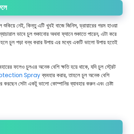
ফলে
শুকিয়ে নেই, কিন্তু এটি খুবই বাজে জিনিস, ড্রায়ারের গরম হাওয়া
ন্যাচারাল ভাবে চুল শুকানোর অথবা ফ্যানে শুকাতে পারেন, এটা করে
লে চুল পড়া বন্ধ করার উপায় এর মধ্যে একটি ভালো উপায় হতেই
্যাবহারের ফলেও চুলএর অনেক বেশি ক্ষতি হয়ে থাকে, যদি চুল স্ট্রেট
otection Spray
ব্যবহার করার, তাহলে চুল অনেক বেশি
ার করছেন সেটা একটু ভালো কোম্পানির ব্যাবহার করুন এবং চেষ্টা