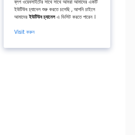
ব্লগ ওয়েবসাইটের সাথে সাথে আমরা আমাদের একটি
ইউটিউব চ্যানেল শুরু করতে চলেছি , আপনি চাইলে
আমাদের
ইউটিউব চ্যানেল
এ ভিসিট করতে পারেন ।
Visit করুন