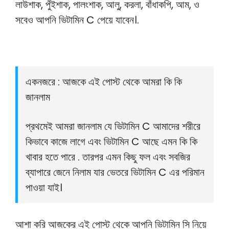
লাউশাক, পুঁইশাক, পালংশাক, আলু, করলা, বাঁধাকপি, আম, ও
সবেও আপনি ভিটামিন C পেয়ে যাবেন।.
একনজরে : আজকে এই পোস্ট থেকে আমরা কি কি
জানলাম
প্রথমেই আমরা জানলাম যে ভিটামিন C আমাদের শরীরে
কিভাবে কাজে লাগে এবং ভিটামিন C আছে এমন কি কি
খাবার হতে পারে . তারপর এমন কিছু ফল এবং সবজির
ব্যাপারে জেনে নিলাম যার ভেতরে ভিটামিন C এর পরিমান
পাওয়া যাই।
আশা করি আজকের এই পোস্ট থেকে আপনি ভিটামিন সি নিয়ে