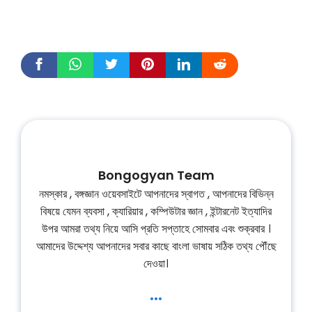
Bongogyan Team
নমস্কার , বঙ্গজ্ঞান ওয়েবসাইটে আপনাদের স্বাগত , আপনাদের বিভিন্ন
বিষয়ে যেমন ব্যবসা , ক্যারিয়ার , কম্পিউটার জ্ঞান , ইন্টারনেট ইত্যাদির
উপর আমরা তথ্য নিয়ে আসি প্রতি সপ্তাহে সোমবার এবং শুক্রবার ।
আমাদের উদ্দেশ্য আপনাদের সবার কাছে বাংলা ভাষায় সঠিক তথ্য পৌঁছে
দেওয়া।
...