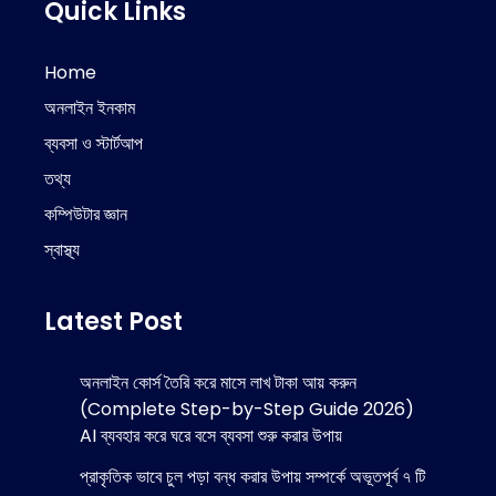
Quick Links
Home
অনলাইন ইনকাম
ব্যবসা ও স্টার্টআপ
তথ্য
কম্পিউটার জ্ঞান
স্বাস্থ্য
Latest Post
অনলাইন কোর্স তৈরি করে মাসে লাখ টাকা আয় করুন
(Complete Step-by-Step Guide 2026)
AI ব্যবহার করে ঘরে বসে ব্যবসা শুরু করার উপায়
প্রাকৃতিক ভাবে চুল পড়া বন্ধ করার উপায় সম্পর্কে অভূতপূর্ব ৭ টি