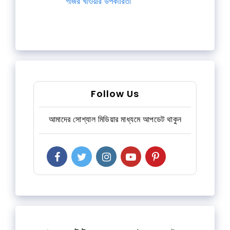
গাজর খাওয়ার উপকারিতা
Follow Us
আমাদের সোশ্যাল মিডিয়ার মাধ্যমে আপডেট থাকুন