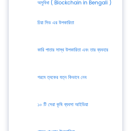
অসুবিধা ( Blockchain in Bengali )
চিয়া সিড এর উপকারিতা
কারি পাতার সাস্থ উপকারিতা এবং তার ব্যবহার
গরমে ত্বকের যত্ন কিভাবে নেব
১০ টি সেরা কৃষি ব্যবসা আইডিয়া