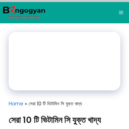
Skip
to
Me
content
Home
»
সেরা 10 টি ভিটামিন সি যুক্ত খাদ্য
সেরা 10 টি ভিটামিন সি যুক্ত খাদ্য