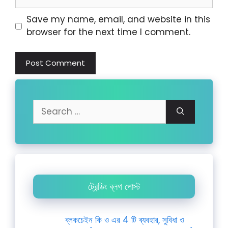
Website
Save my name, email, and website in this
browser for the next time I comment.
Search
for:
ট্রেন্ডিং ব্লগ পোস্ট
ব্লকচেইন কি ও এর 4 টি ব্যবহার, সুবিধা ও