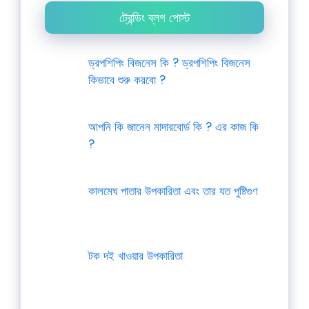
ট্রেন্ডিং ব্লগ পোস্ট
ড্রপশিপিং বিজনেস কি ? ড্রপশিপিং বিজনেস
কিভাবে শুরু করবো ?
আপনি কি জানেন মাদারবোর্ড কি ? এর কাজ কি
?
কালমেঘ পাতার উপকারিতা এবং তার যত পুষ্টিগুণ
টক দই খাওয়ার উপকারিতা