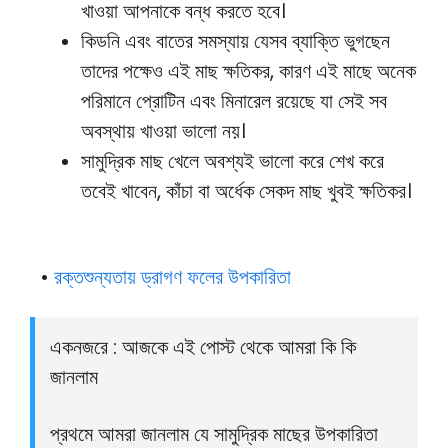
খাওয়া আপনাকে বন্ধ করতে হবে।
কিডনি এবং বাতের সমস্যায় যেসব ব্যাক্তি ভুগছেন
তাদের পক্ষেও এই মাছ ক্ষতিকর, কারণ এই মাছে অনেক
পরিমানে প্রোটিন এবং মিনারেল রয়েছে যা সেই সব
অবস্থায় খাওয়া ভালো নয়।
সামুদ্রিক মাছ খেলে অবশ্যই ভালো করে শেখ করে
তবেই খাবেন, কাঁচা বা অর্ধেক সেকদ মাছ খুবই ক্ষতিকর।
•
রক্তশুন্যতায় ড্রাগণ ফলের উপকারিতা
একনজরে : আজকে এই পোস্ট থেকে আমরা কি কি
জানলাম
প্রথমে আমরা জানলাম যে সামুদ্রিক মাছের উপকারিতা