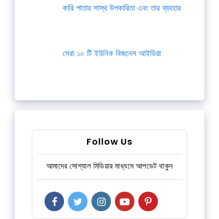
কারি পাতার সাস্থ উপকারিতা এবং তার ব্যবহার
সেরা ১০ টি ইউনিক বিজনেস আইডিয়া
Follow Us
আমাদের সোশ্যাল মিডিয়ার মাধ্যমে আপডেট থাকুন