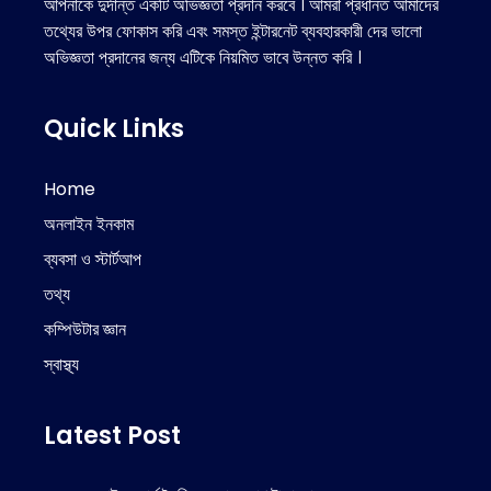
আপনাকে দুর্দান্ত একটি অভিজ্ঞতা প্রদান করবে । আমরা প্রধানত আমাদের
তথ্যের উপর ফোকাস করি এবং সমস্ত ইন্টারনেট ব্যবহারকারী দের ভালো
অভিজ্ঞতা প্রদানের জন্য এটিকে নিয়মিত ভাবে উন্নত করি ।
Quick Links
Home
অনলাইন ইনকাম
ব্যবসা ও স্টার্টআপ
তথ্য
কম্পিউটার জ্ঞান
স্বাস্থ্য
Latest Post