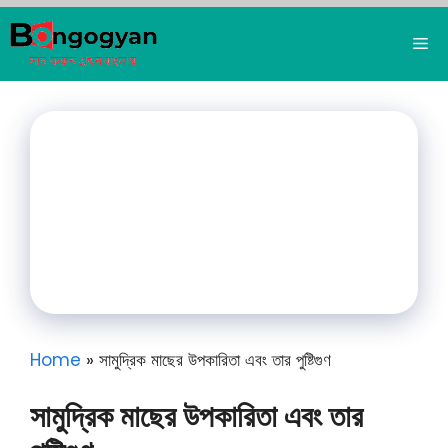
Skip
to
Me
content
Home
»
সামুদ্রিক মাছের উপকারিতা এবং তার পুষ্টিগুণ
সামুদ্রিক মাছের উপকারিতা এবং তার