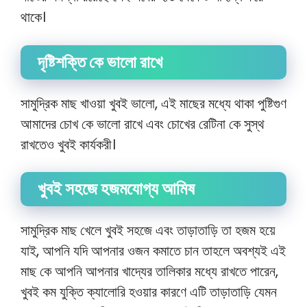
থাকে।
দৃষ্টিশক্তি কে ভালো রাখে
সামুদ্রিক মাছ খাওয়া খুবই ভালো, এই মাছের মধ্যে থাকা পুষ্টিগুণ
আমাদের চোখ কে ভালো রাখে এবং চোখের রেটিনা কে সুস্থ
রাখতেও খুবই কার্যকরী।
খুবই সহজে হজমযোগ্য আমিষ
সামুদ্রিক মাছ খেলে খুবই সহজে এবং তাড়াতাড়ি তা হজম হয়ে
যাই, আপনি যদি আপনার ওজন কমাতে চান তাহলে অবশ্যই এই
মাছ কে আপনি আপনার খাদ্যের তালিকার মধ্যে রাখতে পারেন,
খুবই কম যুক্তি ক্যালোরি হওয়ার কারণে এটি তাড়াতাড়ি যেমন