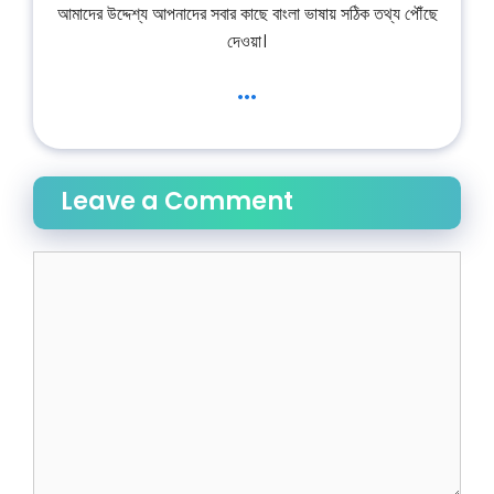
আমাদের উদ্দেশ্য আপনাদের সবার কাছে বাংলা ভাষায় সঠিক তথ্য পৌঁছে
দেওয়া।
...
Leave a Comment
Comment