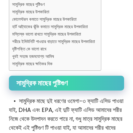
সামুদ্রিক মাছের পুষ্টিগুণ
সামুদ্রিক মাছের উপকারিতা
কোলেস্টরল কমাতে সামুদ্রিক মাছের উপকারিতা
হার্ট আট্যাকের ঝুঁকি কমাতে সামুদ্রিক মাছের উপকারিতা
মস্তিস্ক ভালো রাখতে সামুদ্রিক মাছের উপকারিতা
শরীরে ইমিউনিটি পাওয়ার বাড়াতে সামুদ্রিক মাছের উপকারিতা
দৃষ্টিশক্তি কে ভালো রাখে
খুবই সহজে হজমযোগ্য আমিষ
সামুদ্রিক মাছের ক্ষতিকর দিক
সামুদ্রিক মাছের পুষ্টিগুণ
• সামুদ্রিক মাছে দুই ধরণের ওমেগা-৩ ফ্যাটি এসিড পাওয়া
যাই, DHA এবং EPA, এই দুটি ফ্যাটি এসিড আমাদের শরীর
নিজে থেকে উদপাদন করতে পারে না, শুধু মাত্র সামুদ্রিক মাছের
থেকেই এই পুষ্টিগুণ টি পাওয়া যাই, যা আমাদের শরীর খাদের