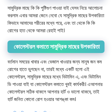
সামুদ্রিক মাছে কি কি পুষ্টিগুণ পাওয়া যাই যেসব নিয়ে আলোচনা
করলাম এবার আমরা জেনে নেবো যে সামুদ্রিক মাছের উপকারিতা
কিভাবে আমাদের শরীরের মধ্যে পরে, এবং তা থেকে কি কি
রোগের হাত থেকে আমরা রেহাই পাই।
কোলেস্টরল কমাতে সামুদ্রিক মাছের উপকারিতা
বর্তমান সময়ের খাবার এবং ভেজাল খাওয়ার জন্য মানুষ জন কম
রোগের হাতে ভুগছেন না, তারই মধ্যে একটি হলো এই
কোলেস্টরল, সামুদ্রিক মাছের মধ্যে ভিটামিন এ, এবং ভিটামিন
ডি পাওয়া যাই যা কোলেস্টরল কমাতে খুবই কার্যকরী। এআপনার
কোলেস্টরল সঠিক থাকলে আপনার হার্ট ও ভালো থাকবে, তাই
হার্ট জনিত কোনো রোগ হওয়ার আশঙ্কা কম।