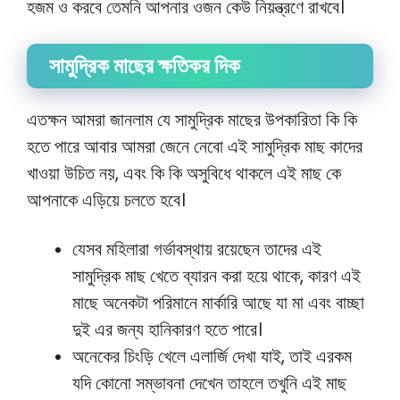
হজম ও করবে তেমনি আপনার ওজন কেউ নিয়ন্ত্রণে রাখবে।
সামুদ্রিক মাছের ক্ষতিকর দিক
এতক্ষন আমরা জানলাম যে সামুদ্রিক মাছের উপকারিতা কি কি
হতে পারে আবার আমরা জেনে নেবো এই সামুদ্রিক মাছ কাদের
খাওয়া উচিত নয়, এবং কি কি অসুবিধে থাকলে এই মাছ কে
আপনাকে এড়িয়ে চলতে হবে।
যেসব মহিলারা গর্ভাবস্থায় রয়েছেন তাদের এই
সামুদ্রিক মাছ খেতে ব্যারন করা হয়ে থাকে, কারণ এই
মাছে অনেকটা পরিমানে মার্কারি আছে যা মা এবং বাচ্ছা
দুই এর জন্য হানিকারণ হতে পারে।
অনেকের চিংড়ি খেলে এলার্জি দেখা যাই, তাই এরকম
যদি কোনো সম্ভাবনা দেখেন তাহলে তখুনি এই মাছ