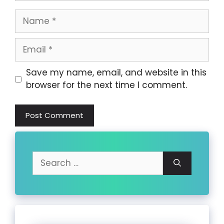
Name
Email
Website
Save my name, email, and website in this
browser for the next time I comment.
Search
for: