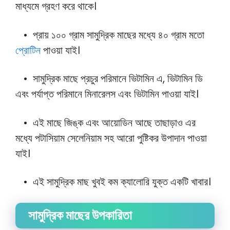
মাধ্যমে গ্রহণ করে থাকে।
• প্রায় ১০০ গ্রাম সামুদ্রিক মাছের মধ্যে ৪০ গ্রাম মতো
প্রোটিন
পাওয়া যাই।
• সামুদ্রিক মাছে প্রচুর পরিমানে ভিটামিন এ, ভিটামিন ডি
এবং পর্যাপ্ত পরিমানে মিনারেলস এবং ভিটামিন পাওয়া যাই।
• এই মাছে জিঙ্ক এবং আয়োডিন আছে তাছাড়াও এর
মধ্যে পটাসিয়াম সেলেনিয়াম সহ আরো পুষ্টিকর উপাদান পাওয়া
যাই।
• এই সামুদ্রিক মাছ খুবই কম ক্যালোরি যুক্ত একটি খাবার।
সামুদ্রিক মাছের উপকারিতা