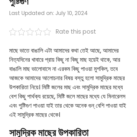
পুষ্টিগুণ
Last Updated on: July 10, 2024
Rate this post
মাছে ভাতে বাঙালি এটা আমাদের কথা তেই আছে, আমাদের
নিত্যদিনের খাবারে প্রায় কিছু না কিছু মাছ হয়েই থাকে, আর
বাঙালি মাছ ভালোবাসে না এরকম কিছু পাওয়া মুশকিল, তবে
আজকে আমাদের আলোচনার বিষয় বস্তু হলো সামুদ্রিক মাছের
উপকারিতা নিয়ে। মিষ্টি জলের মাছ এবং সামুদ্রিক মাছের মধ্যে
বেশ কিছু পার্থক্য রয়েছে, মিষ্টি জলে মাছের মধ্যে যে মিনারেলস
এবং পুষ্টিগুণ পাওয়া যাই তার থেকে অনেক গুন্ বেশি পাওয়া যাই
এই সামুদ্রিক মাছের থেকে।
সামুদ্রিক মাছের উপকারিতা