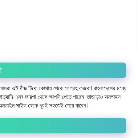
বো
আমরা এই বীজ টিকে কোথায় থেকে সংগ্রহ করবো। বাংলাদেশের মধ্যে
েট ইত্যাদি এসব জায়গা থেকে আপনি পেতে পারেন। তাছাড়াও অনলাইন
ন অনলাইন সাইড থেকে খুবই সহজেই পেয়ে যাবেন।