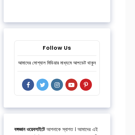
Follow Us
আমাদের সোশ্যাল মিডিয়ার মাধ্যমে আপডেট থাকুন
বঙ্গজ্ঞান ওয়েবসাইটে
আপনাকে স্বাগত । আমাদের এই