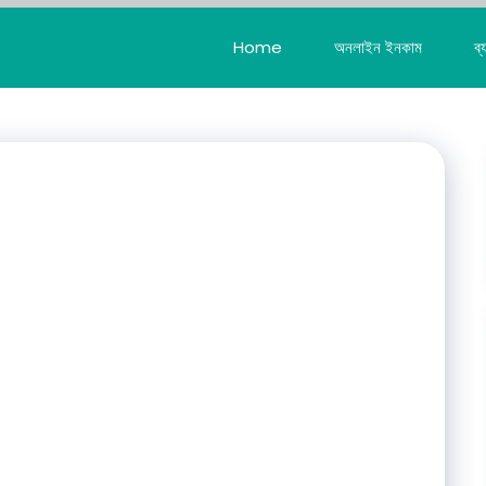
Home
অনলাইন ইনকাম
ব্