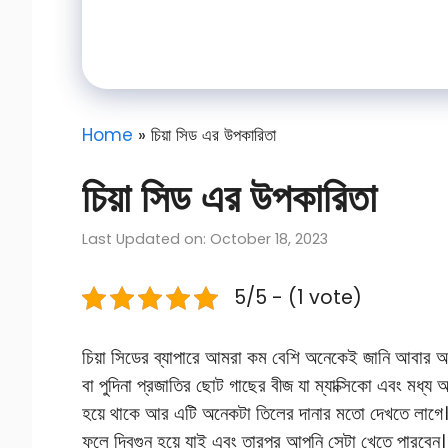
Home
»
চিয়া সিড এর উপকারিতা
চিয়া সিড এর উপকারিতা
Last Updated on: October 18, 2023
5/5 - (1 vote)
চিয়া সিডের ব্যাপারে আমরা কম বেশি অনেকেই জানি আবার আ
বা পুদিনা প্রজাতির ছোট গাছের বীজ যা ম্যাক্সিকো এবং মধ্
হয়ে থাকে আর এটি অনেকটা তিলের দানার মতো দেখতে লাগে। 
ফুলে দ্বিগুন হয়ে যাই এবং তারপর আপনি সেটা খেতে পারবেন।