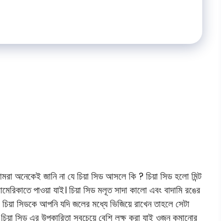
মরা অনেকেই জানি না যে চিয়া সিড আসলে কি ? চিয়া সিড হলো মিন্ট
য আমেরিকাতে পাওয়া যাই। চিয়া সিড মলূত সাদা কালো এবং বাদামি রঙের
চিয়া সিডকে আপনি যদি জলের মধ্যে ভিজিয়ে রাখেন তাহলে সেটা
 চিয়া সিড এর উপকারিতা সবচেয়ে বেশি লক্ষ করা যাই ওজন কমানোর