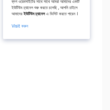
ব্লগ ওয়েবসাইটের সাথে সাথে আমরা আমাদের একটি
ইউটিউব চ্যানেল শুরু করতে চলেছি , আপনি চাইলে
আমাদের
ইউটিউব চ্যানেল
এ ভিসিট করতে পারেন ।
Visit করুন