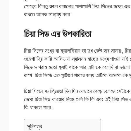
ক্ষেত্রে কিন্তু ওজন কমানোর পাশাপাশি চিয়া সিডের মধ্যে এত
রাখতে অনেক সাহায্য করে।
চিয়া সিড এর উপকারিতা
চিয়া সিডের মধ্যে যা ক্যালসিয়াম তা দুধ কেউ হার মানায় , চ
ওমেগা থ্রি ফাট্টি আসিড যা স্যালমন মাছের মধ্যে পাওয়া যাই 
সিডে ৯ গ্রাম মতো ফ্যাট থাকে আর এটা কে হেলদি বা ভালো 
রাখে। চিয়া সিডে এত পুষ্টিগুণ থাকার জন্য এটিকে অনেকে কে 
চিয়া সিডের জনপ্রিয়তা দিন দিন যেভাবে বেড়ে চলেছে সেটাক
নেবো চিয়া সিড খাওয়ার নিয়ম গুলি কি কি এবং এই চিয়া সিড 
কি থাকতে পারে।
সুচিপত্র