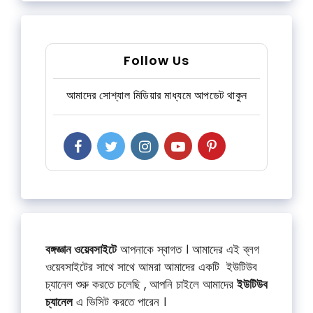
Follow Us
আমাদের সোশ্যাল মিডিয়ার মাধ্যমে আপডেট থাকুন
বঙ্গজ্ঞান ওয়েবসাইটে
আপনাকে স্বাগত । আমাদের এই ব্লগ
ওয়েবসাইটের সাথে সাথে আমরা আমাদের একটি ইউটিউব
চ্যানেল শুরু করতে চলেছি , আপনি চাইলে আমাদের
ইউটিউব
চ্যানেল
এ ভিসিট করতে পারেন ।