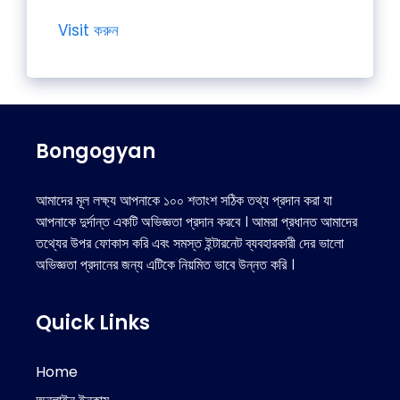
Visit করুন
Bongogyan
আমাদের মূল লক্ষ্য আপনাকে ১০০ শতাংশ সঠিক তথ্য প্রদান করা যা
আপনাকে দুর্দান্ত একটি অভিজ্ঞতা প্রদান করবে । আমরা প্রধানত আমাদের
তথ্যের উপর ফোকাস করি এবং সমস্ত ইন্টারনেট ব্যবহারকারী দের ভালো
অভিজ্ঞতা প্রদানের জন্য এটিকে নিয়মিত ভাবে উন্নত করি ।
Quick Links
Home