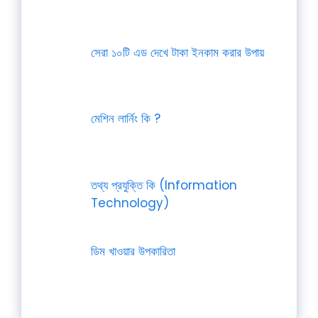
সেরা ১০টি এড দেখে টাকা ইনকাম করার উপায়
মেশিন লার্নিং কি ?
তথ্য প্রযুক্তি কি (Information
Technology)
ডিম খাওয়ার উপকারিতা