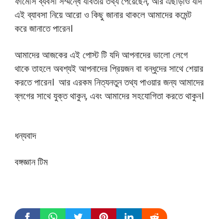
ফার্মেসি ব্যবসা সম্মন্ধে যাবতীয় তথ্য পেয়েছেন, আর এছাড়াও যদি
এই ব্যাবসা নিয়ে আরো ও কিছু জানার থাকলে আমাদের কমেন্ট
করে জানাতে পারেন।
আমাদের আজকের এই পোস্ট টি যদি আপনাদের ভালো লেগে
থাকে তাহলে অবশ্যই আপনাদের প্রিয়জন বা বন্ধুদের সাথে শেয়ার
করতে পারেন। আর এরকম নিত্যনতুন তথ্য পাওয়ার জন্য আমাদের
ব্লগের সাথে যুক্ত থাকুন, এবং আমাদের সহযোগিতা করতে থাকুন।
ধন্যবাদ
বঙ্গজ্ঞান টিম