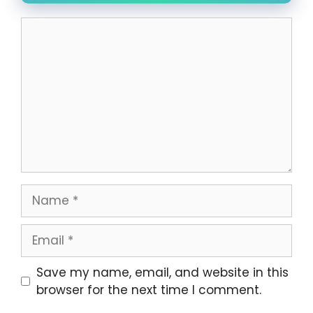
Comment
Name
Email
Website
Save my name, email, and website in this
browser for the next time I comment.