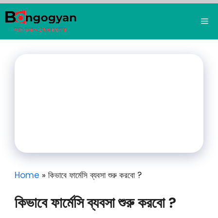
Skip
to
Me
content
Home
»
কিভাবে ফার্মেসি ব্যবসা শুরু করবো ?
কিভাবে ফার্মেসি ব্যবসা শুরু করবো ?