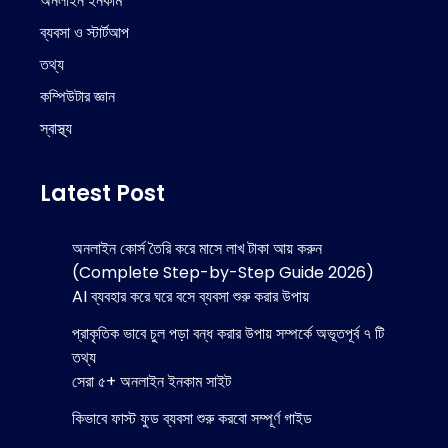
অনলাইন ইনকাম
ব্যবসা ও স্টার্টআপ
তথ্য
কম্পিউটার জ্ঞান
স্বাস্থ্য
Latest Post
অনলাইন কোর্স তৈরি করে মাসে লাখ টাকা আয় করুন
(Complete Step-by-Step Guide 2026)
AI ব্যবহার করে ঘরে বসে ব্যবসা শুরু করার উপায়
প্রাকৃতিক ভাবে চুল পড়া বন্ধ করার উপায় সম্পর্কে অভূতপূর্ব ৭ টি
তথ্য
সেরা ৫+ অনলাইন ইনকাম সাইট
কিভাবে ফাস্ট ফুড ব্যবসা শুরু করবো সম্পূর্ণ গাইড