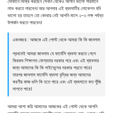
দোকানে বিক্রি করছেন সেখান থেকেও আপনি ভালো পরিমানে
লাভ করতে পারবেন। আর আপনার এই ব্যবসাটির লোকেশন যদি
ভালো হয় তাহলে তো কোথায় নেই আপনি মাসে ২-৩ লক্ষ পর্যন্ত
উপার্জন করতে পারবেন।
একনজরে : আজকে এই পোস্ট থেকে আমরা কি কি জানলাম
প্রথমেই আমরা জানলাম যে ফার্মেসি ব্যবসা করতে গেলে
কিরকম শিক্ষাগত যোগ্যতার দরকার পরে এবং এই ব্যাবসার
জন্য আমাদের কি কি লাইসেন্সের দরকার পড়তে পারে।
তারপর জানলাম ফার্মেসি ব্যবসা বৃদ্ধির জন্য আমাদের
করণীয় কাজ গুলি কি হতে পারে এবং এই ব্যবসাতে কত পুঁজি
লাগতে পারে।
আমরা আশা করি আমাদের আজকের এই পোস্ট থেকে আপনি