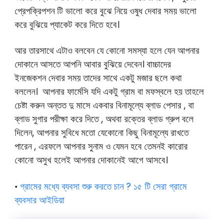
প্রেপক্রিপশন টি ভালো করে বুঝে নিয়ে ওষুধ দেবার সময় ভালো
করে বুঝিয়ে প্যাকেট করে দিতে হবে।
আর তারসাথে এটাও বলবেন যে কোনো সমস্যা হলে যেন আপনার
দোকানে আসতে আপনি আবার বুঝিয়ে দেবেন। বাচ্চাদের
ইনজেকশন দেবার সময় তাদের সাথে একটু মজার ছলে কথা
বললেন। আপনার ফার্মেসি যদি একটু গ্রাম বা মফস্বলে হয় তাহলে
চেষ্টা করুন অন্তত দু মাসে একবার বিনামূল্যে ব্লাড পেসার , বা
ব্লাড সুগার পরীক্ষা করে দিতে , অথবা রক্তের ব্লাড গ্রুপ বলে
দিলেন, আপনার সুবিধে মতো যেকোনো কিছু বিনামূল্যে রাখতে
পারেন , এরফলে আপনার সুনাম ও যেমন হবে তেমনই কারোর
কোনো অসুখ হলেই আপনার দোকানেই আগে আসবে।
গ্রামের মধ্যে ব্যবসা শুরু করতে চান ? ১৫ টি সেরা গ্রামে
•
ব্যবসার আইডিয়া