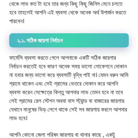
থেকে লাভ কত টা হবে তার জন্য কিছু কিছু জিনিস মেনে চলতে
হবে তাহলেই আপনি এই ব্যবসা থেকে অনেক অর্থ উপার্জন করতে
পারবেন।
২.১. সঠিক জায়গা নির্বাচন
ফার্মেসি ব্যবসা করতে গেলে আপনাকে একটি সঠিক জায়গার
নির্বাচন করতেই হবে কারণ অনেক সময় ভালো লোকেশনে দোকান
না হবার জন্য ভালো করে ব্যবসাটি বৃদ্ধি পাই না। যেমন ধরুন আমি
গ্রামে থাকেন এবং সেই গ্রামের ভেতরে দোকান করে আপনি
ব্যবসা করেন সেক্ষেত্রে কিন্তু আপনার লাভ তেমন হবে না তবে
সেই গ্রামের রেল স্টেশন অথবা বাস স্ট্যান্ড বা বাজারের জায়গায়
যেখানে মানুষের ভিড় লেগে থাকে সেই সব জায়গায় করলে আপনার
লাভ হবে।
আপনি কোনো জেলা পরিষদ জায়গায় বা থানার কাছে , একটু