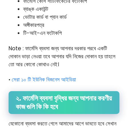
ফার্মেসি কোর্স সার্টিফিকেটের ফটোকপি
ব্যাঙ্ক একাউন্ট
ভোটার কার্ড বা প্যান কার্ড
অঙ্গীকারপত্র
টি-আই-এন ফটোকপি
Note : ফার্মেসি ব্যবসা জন্য আপনার দরকার পরবে একটি
দোকান ভাড়া নেওয়া তবে আপনার যদি নিজের দোকান হয় তাহলে
তো আর কোনো কোথাও নেই।
সেরা ১০ টি ইউনিক বিজনেস আইডিয়া
•
২. ফার্মেসি ব্যবসা বৃদ্ধির জন্য আপনার করণীয়
কাজ গুলি কি কি হবে
যেকোনো ব্যবসা করতে গেলে আমাদের আগে ভাবতে হবে সেখান