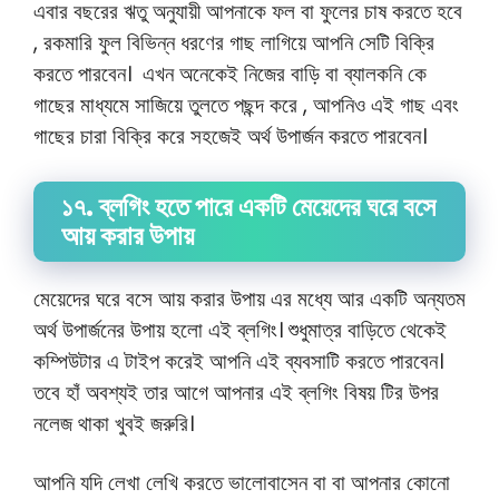
এবার বছরের ঋতু অনুযায়ী আপনাকে ফল বা ফুলের চাষ করতে হবে
, রকমারি ফুল বিভিন্ন ধরণের গাছ লাগিয়ে আপনি সেটি বিক্রি
করতে পারবেন। এখন অনেকেই নিজের বাড়ি বা ব্যালকনি কে
গাছের মাধ্যমে সাজিয়ে তুলতে পছন্দ করে , আপনিও এই গাছ এবং
গাছের চারা বিক্রি করে সহজেই অর্থ উপার্জন করতে পারবেন।
১৭. ব্লগিং হতে পারে একটি মেয়েদের ঘরে বসে
আয় করার উপায়
মেয়েদের ঘরে বসে আয় করার উপায় এর মধ্যে আর একটি অন্যতম
অর্থ উপার্জনের উপায় হলো এই ব্লগিং। শুধুমাত্র বাড়িতে থেকেই
কম্পিউটার এ টাইপ করেই আপনি এই ব্যবসাটি করতে পারবেন।
তবে হাঁ অবশ্যই তার আগে আপনার এই ব্লগিং বিষয় টির উপর
নলেজ থাকা খুবই জরুরি।
আপনি যদি লেখা লেখি করতে ভালোবাসেন বা বা আপনার কোনো