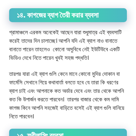
১৪. কাগজের ব্যাগ তৈরী করার ব্যবসা
গ্রামাঞ্চলে এরকম অনেকেই আছেন যারা শুধুমাত্র এই ব্যবসাটি
করেই তাদের দিন চালাচ্ছে। আপনি যদি এই ব্যাগ নাও বানাতে
বানাতে পারেন তাহলেও কোনো অসুবিধে নেই ইউটিউবে একটি
ভিডিও দেখে নিতে পারেন খুবই সহজ পদ্ধতি।
তারপর যারা এই ব্যাগ গুলি কেনে মানে কোনো মুদির দোকান বা
ফার্মেসি সেখানে গিয়ে কথাবার্তা বলতে হবে যে তারা কি ধরণের
ব্যাগ চাই এবং আপনাকে কত অর্ডার দেবে এবং তার থেকে আপনি
কত কি উপার্জন করতে পারবেন। তারপর বাজার থেকে কম দামি
কাগজ কিনে আপনি সহজেই বাড়িতে বসেই এই ব্যাগ গুলি বানিয়ে
নিতে পারবেন।
১৫. ফ্রীলান্সিং ব্যবসা