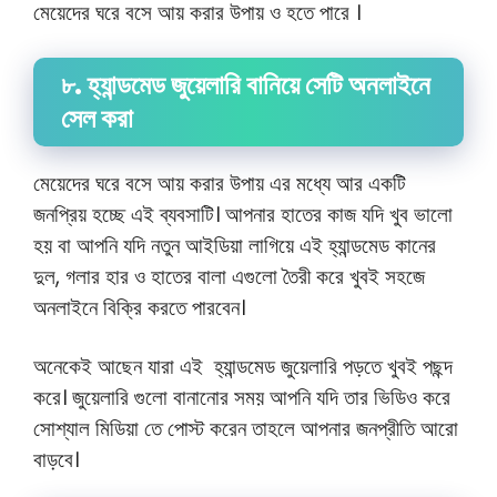
মেয়েদের ঘরে বসে আয় করার উপায়
ও হতে পারে ।
৮. হ্যান্ডমেড জুয়েলারি বানিয়ে সেটি অনলাইনে
সেল করা
মেয়েদের ঘরে বসে আয় করার উপায় এর মধ্যে আর একটি
জনপ্রিয় হচ্ছে এই ব্যবসাটি। আপনার হাতের কাজ যদি খুব ভালো
হয় বা আপনি যদি নতুন আইডিয়া লাগিয়ে এই হ্যান্ডমেড কানের
দুল, গলার হার ও হাতের বালা এগুলো তৈরী করে খুবই সহজে
অনলাইনে বিক্রি করতে পারবেন।
অনেকেই আছেন যারা এই হ্যান্ডমেড জুয়েলারি পড়তে খুবই পছন্দ
করে। জুয়েলারি গুলো বানানোর সময় আপনি যদি তার ভিডিও করে
সোশ্যাল মিডিয়া তে পোস্ট করেন তাহলে আপনার জনপ্রীতি আরো
বাড়বে।