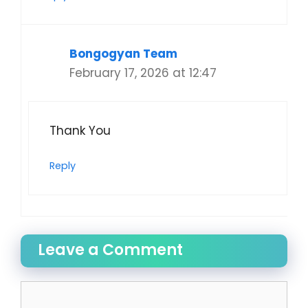
Bongogyan Team
February 17, 2026 at 12:47
Thank You
Reply
Leave a Comment
Comment