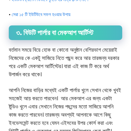
•
সেরা ১৫ টি ইউটিউবে সফল হওয়ার উপায়
৩. বিউটি পার্লার বা মেকআপ আর্টিস্ট
বর্তমান সময়ে বিয়ে হোক বা কোনো অনুষ্ঠান বেশিরভাগ মেয়েরাই
নিজেদের কে একটু সাজিয়ে নিতে পছন্দ করে আর তারজন্য দরকার
পরে একটি মেকআপ আর্টিস্টের। যারা এই কাজ টি করে অর্থ
উপার্জন করে থাকে।
আপনি নিজের বাড়ির মধ্যেই একটি পার্লার খুলে সেখান থেকে খুবই
সহজেই আয় করতে পারবেন। আর মেকআপ এর জন্য একটা
ষ্টুডিও খুলে এবার সেখানে নিজের পছন্দের মতো সাজিয়ে আপনি
কাজ করতে পারবেন। তারজন্য অবশ্যই আপনাকে আগে কিছু
ইনভেসমেন্ট করতে হবে যেমন এইসবের উপর কোর্স করা এবং