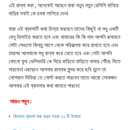
এই রান্না করা , অনেকেই আছেন যারা নতুন নতুন রেসিপি বানিয়ে
বাড়ির সবাই কে চমক লাগিয়ে দেন।
যারা এই ব্যবসাটি কথা চিন্তা করছেন তাদের কিছুই না শুধু একটি
মেনু ডিসাইড করতে হবে এবং খাবারের কি কি দাম আপনি রাখছেন
সেটা সেগুলো কিন্তু আগে থেকে পরিকল্পনা করে রাখতে হবে এবং
তারপর আপনাকে শুধু রান্না করে যেতে হবে এবং সেটা আপনি
কোনো ফুড ডেলিভারি কে দিয়ে বাড়িতে বাড়িতে খাবার পৌঁছে দিতে
পারবেন। এছাড়াও আপনার রান্নার সুন্দর করে ছবি তুলে তা
সোশ্যাল মিডিয়া তে পোস্ট করতে পারবেন তাতে আরো লোকজন
আপনার এই ব্যাবসার কথা জানতে পারবে।
আরও পড়ুন :
•
কিভাবে ব্যবসা শুরু করব সহজ ১২ টি উপায়ে