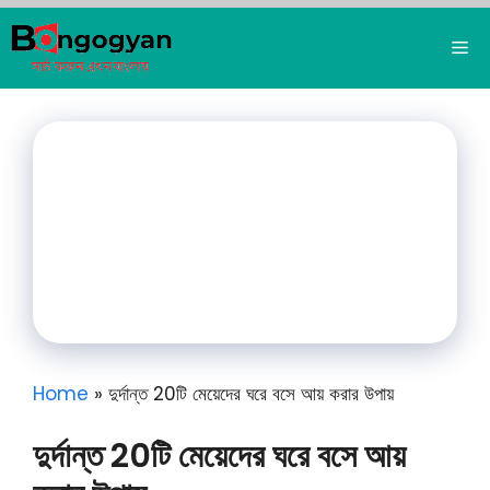
Skip
to
Me
content
Home
»
দুর্দান্ত 20টি মেয়েদের ঘরে বসে আয় করার উপায়
দুর্দান্ত 20টি মেয়েদের ঘরে বসে আয়