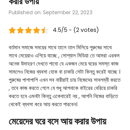
করার উপায়
Published on: September 22, 2023
4.5/5 - (2 votes)
বর্তমান সমাজে সময়ের সাথে তালে তাল মিলিয়ে পুরুষের সাথে
সাথে মেয়েরাও এগিয়ে যাচ্ছে , সোশ্যাল মিডিয়া তে আমরা এরকম
অনেক উদাহরণ দেখতে পাবো যে একজন মেয়ে ঘরের সমস্ত কাজ
সামলেও নিজের ব্যবসা হোক বা চাকরি সেটা কিন্তু করেই যাচ্ছে ।
পুরুষের পাশাপাশি এখন সব নারীরাই চায় নিজেদের সাবলম্বী করতে
, তবে কাজ করতে গেলে যে শুধু আপনাকে বাইরের বেরিয়ে চাকরি
করতে হবে এমনটা কিন্তু একেবারেই নয় , আপনি নিজের বাড়িতে
থেকেই ব্যবসা করে আয় করতে পারবেন।
মেয়েদের ঘরে বসে আয় করার উপায়