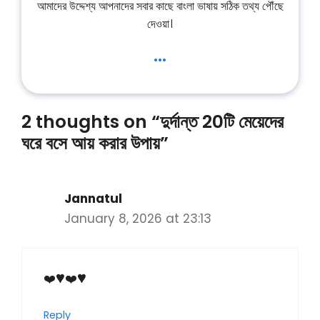
আমাদের উদ্দেশ্য আপনাদের সবার কাছে বাংলা ভাষায় সঠিক তথ্য পৌঁছে
দেওয়া।
...
2 thoughts on “দুর্দান্ত 20টি মেয়েদের
ঘরে বসে আয় করার উপায়”
Jannatul
January 8, 2026 at 23:13
❤️‍♥️❤️‍♥️
Reply