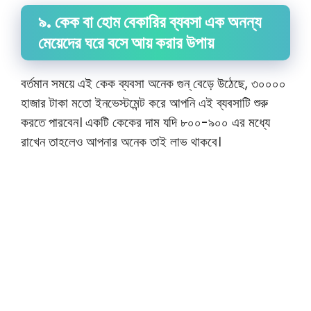
৯. কেক বা হোম বেকারির ব্যবসা এক অনন্য
মেয়েদের ঘরে বসে আয় করার উপায়
বর্তমান সময়ে এই কেক ব্যবসা অনেক গুন্ বেড়ে উঠেছে, ৩০০০০
হাজার টাকা মতো ইনভেস্টমেন্ট করে আপনি এই ব্যবসাটি শুরু
করতে পারবেন। একটি কেকের দাম যদি ৮০০-৯০০ এর মধ্যে
রাখেন তাহলেও আপনার অনেক তাই লাভ থাকবে।