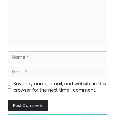
Name
Email
Website
Save my name, email, and website in this
browser for the next time I comment.