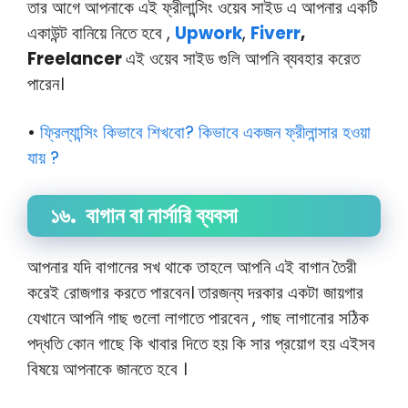
তার আগে আপনাকে এই ফ্রীলান্সিং ওয়েব সাইড এ আপনার একটি
একাউন্ট বানিয়ে নিতে হবে ,
Upwork
,
Fiverr
,
Freelancer
এই ওয়েব সাইড গুলি আপনি ব্যবহার করেত
পারেন।
•
ফ্রিল্যান্সিং কিভাবে শিখবো? কিভাবে একজন ফ্রীলান্সার হওয়া
যায় ?
১৬. বাগান বা নার্সারি ব্যবসা
আপনার যদি বাগানের সখ থাকে তাহলে আপনি এই বাগান তৈরী
করেই রোজগার করতে পারবেন। তারজন্য দরকার একটা জায়গার
যেখানে আপনি গাছ গুলো লাগাতে পারবেন , গাছ লাগানোর সঠিক
পদ্ধতি কোন গাছে কি খাবার দিতে হয় কি সার প্রয়োগ হয় এইসব
বিষয়ে আপনাকে জানতে হবে ।