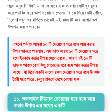
পছন্দ অনুযায়ী গিফট এ কি কি যাবে এবং তারপর সেটি খুব সুন্দর
করে প্যাকিং করে আপনি কোনো ডেলেভারি কে দিয়ে সেটা পৌঁছে
দিলেন। শুধুমাত্র বাড়িতে থেকেই এই কাজ টি করে আপনি অর্থ
উপার্জন করতে পারবেন।
এখনো পর্যন্ত আমরা ১০ টি মেয়েদের ঘরে বসে আয় করার
উপায় জানতে পারলাম , এছাড়াও আরও ১০ টি মেয়েদের ঘরে
বসে ইনকাম করার উপায় জেনে নেবো , কারণ এই ১০ টি
ছাড়াও আরও বেশ কিছু
মেয়েদের ঘরে বসে আয় করার উপায়
আছে , যা দিয়ে একটা ভালো রকম মেয়েদের ঘরে বসে ইনকাম
তৈরী হতে পারে , চলুন তাহলে দেখে নেওয়া যাক
১১. অনলাইন টিউশন মেয়েদের ঘরে বসে আয়
করার উপায় এর মধ্যে একটি