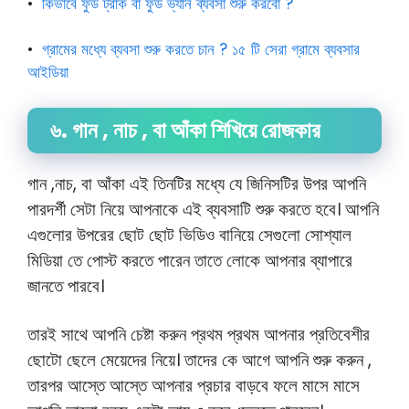
•
কিভাবে ফুড ট্রাক বা
ফুড ভ্যান ব্যবসা শুরু করবো ?
•
গ্রামের মধ্যে ব্যবসা শুরু করতে চান ? ১৫ টি সেরা গ্রামে ব্যবসার
আইডিয়া
৬. গান , নাচ , বা আঁকা শিখিয়ে রোজকার
গান ,নাচ, বা আঁকা এই তিনটির মধ্যে যে জিনিসটির উপর আপনি
পারদর্শী সেটা নিয়ে আপনাকে এই ব্যবসাটি শুরু করতে হবে। আপনি
এগুলোর উপরের ছোট ছোট ভিডিও বানিয়ে সেগুলো সোশ্যাল
মিডিয়া তে পোস্ট করতে পারেন তাতে লোকে আপনার ব্যাপারে
জানতে পারবে।
তারই সাথে আপনি চেষ্টা করুন প্রথম প্রথম আপনার প্রতিবেশীর
ছোটো ছেলে মেয়েদের নিয়ে। তাদের কে আগে আপনি শুরু করুন ,
তারপর আস্তে আস্তে আপনার প্রচার বাড়বে ফলে মাসে মাসে