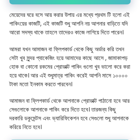
মেয়েদের ঘরে বসে আয় করার উপায় এর মধ্যে প্রথম টি হলো এই
পাকিংয়ের কাজটি, এই কাজটি শুধু আপনি নয় আপনার বাড়িতে যদি
আরো সদস্য থাকে তাহলে তাদেরও কাজে লাগিয়ে দিতে পারেন।
আমরা যখন আমাজন বা ফ্লিপকার্ড থেকে কিছু অর্ডার করি তখন
সেটা খুব সুন্দর প্যাকেজিং হয়ে আমাদের কাছে আসে , জামাকাপড়
হোক বা কোনো রকমের প্রোডাক্ট পাকিং গুলো খুব ভালো করে করা
হয়ে থাকে। আর এই শুধুমাত্র পাকিং করেই আপনি মাসে ১০০০০
টাকা মতো ইনকাম করতে পারবেন।
আমাজন বা ফ্লিপকার্ড থেকে আপনাকে প্রোডাক্ট পাঠানো হবে আর
সেগুলোকে আপনাকে পাকিং করে দিতে হবে। তারজন্য কিছু
দরকারি ডকুমেন্টস এবং ভ্যারিফিকেশন হবে সেগুলো শুধু আপনাকে
করিয়ে নিতে হবে।